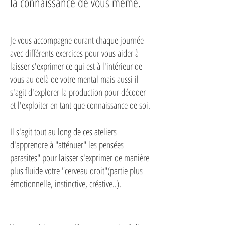
la connaissance de vous même.
Je vous accompagne durant chaque journée
avec différents exercices pour vous aider à
laisser s'exprimer ce qui est à l'intérieur de
vous au delà de votre mental mais aussi il
s'agit d'explorer la production pour décoder
et l'exploiter en tant que connaissance de soi.
Il s'agit tout au long de ces ateliers
d'apprendre à "atténuer" les pensées
parasites" pour laisser s'exprimer de manière
plus fluide votre "cerveau droit"(partie plus
émotionnelle, instinctive, créative..).