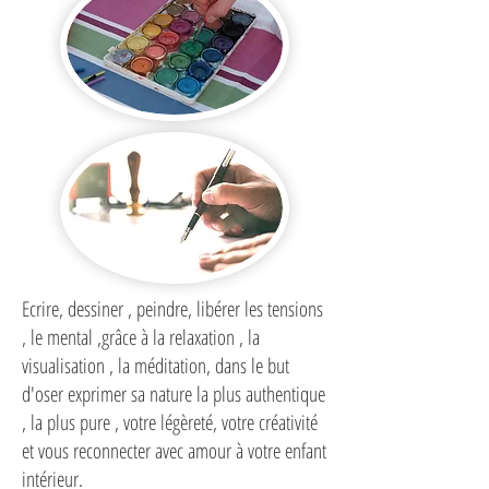
Ecrire, dessiner , peindre, libérer les tensions
, le mental ,grâce à la relaxation , la
visualisation , la méditation, dans le but
d'oser exprimer sa nature la plus authentique
, la plus pure , votre légèreté, votre créativité
et vous reconnecter avec amour à votre enfant
intérieur.