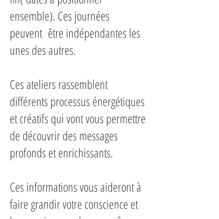
ensemble). Ces journées
peuvent être indépendantes les
unes des autres.
Ces ateliers rassemblent
différents processus énergétiques
et créatifs qui vont vous permettre
de découvrir des messages
profonds et enrichissant
s
.
Ces informations vous aideront à
faire grandir votre conscience et