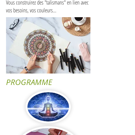
Vous construirez des "talismans" en lien avec
vos besoins, vos couleurs...
PROGRAMME