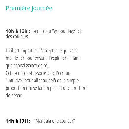
Première journée
Exercice du "gribouillage" et
10h à 13h :
des couleurs.
Ici il est important d'accepter ce qui va se
manifester pour ensuite l'exploiter en tant
que connaissance de soi
.
Cet exercice est associé à de l'écriture
"intuitive" pour aller au delà de la simple
production qui se fait en posant une structure
de départ.
"Mandala une couleur"
14h à 17H :