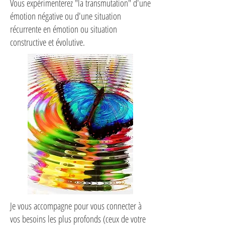
Vous expérimenterez "la transmutation" d'une
émotion négative ou d'une situation
récurrente en émotion ou situation
constructive et évolutive.
Je vous accompagne pour vous connecter à
vos besoins les plus profonds (ceux de votre