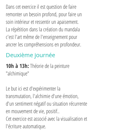
Dans cet exercice il est question de faire
remonter un besoin profond, pour faire un
soin intérieur et ressentir un apaisement.
La répétition dans la création du mandala
c'est l'art même de l'enseignement pour
ancrer les compréhensions en profondeur.
Deuxième journée
10h à 13h:
Théorie de la peinture
"alchimique"
Le but ici est d'expérimenter la
transmutation, l'alchimie d'une émotion,
d'un sentiment négatif ou situation récurrente
en mouvement de vie, positif..
Cet exercice est associé avec la visualisation et
l'écriture automatique.