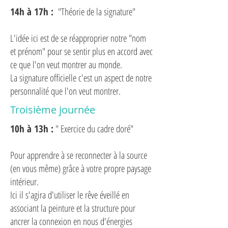
14h à 17h :
"Théorie de la signature"
L'idée ici est de se réapproprier notre "nom
et prénom" pour se sentir plus en accord avec
ce que l'on veut montrer au monde.
La signature officielle c'est un aspect de notre
personnalité que l'on veut montrer.
Troisième journée
10h à 13h :
" Exercice du cadre doré"
Pour apprendre à se reconnecter à la source
(en vous même) grâce à votre propre paysage
intérieur.
Ici il s'agira d'utiliser le rêve éveillé en
associant la peinture et la structure pour
ancrer la connexion en nous d'énergies