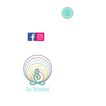
Evi Blondel