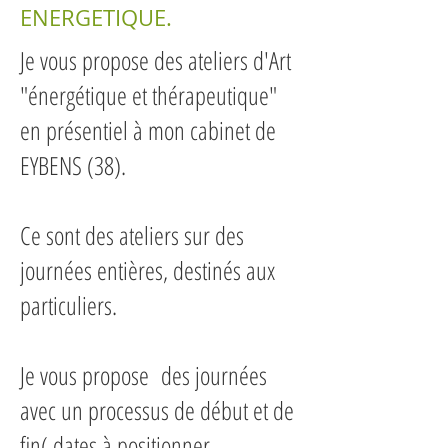
ENERGETIQUE.
Je vous propose des ateliers d'Art
"énergétique et thérapeutique"
en présentiel à mon cabinet de
EYBENS (38).
Ce sont des ateliers sur des
journées entières, destinés aux
particuliers.
Je vous propose des journées
avec un processus de début et de
fin( dates à positionner