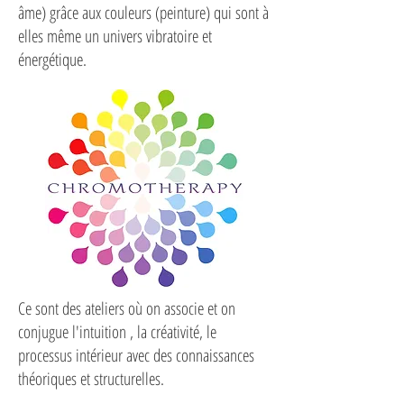
âme) grâce aux couleurs (peinture) qui sont à
elles même un univers vibratoire et
énergétique.
Ce sont des ateliers où on associe et on
conjugue l'intuition , la créativité, le
processus intérieur avec des connaissances
théoriques et structurelles.