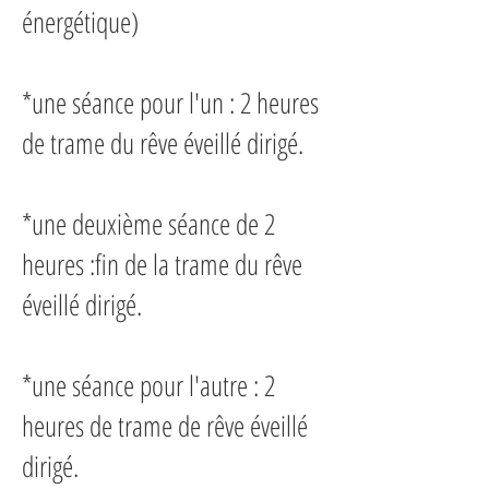
énergétique)
*une séance pour l'un : 2 heures
de trame du rêve éveillé dirigé.
*une deuxième séance de 2
heures :fin de la trame du rêve
éveillé dirigé.
*une séance pour l'autre : 2
heures de trame de rêve éveillé
dirigé.