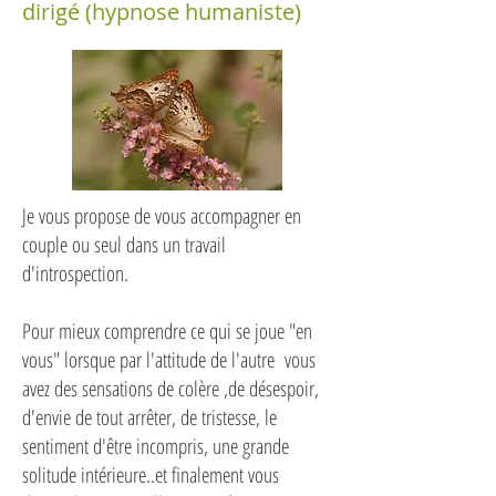
dirigé (hypnose humaniste)
Je vous propose de vous accompagner en
couple ou seul dans un travail
d'introspection.
Pour mieux comprendre ce qui se joue "en
vous" lorsque par l'attitude de l'autre vous
avez des sensations de colère ,de désespoir,
d'envie de tout arrêter, de tristesse, le
sentiment d'être incompris, une grande
solitude intérieure..et finalement vous