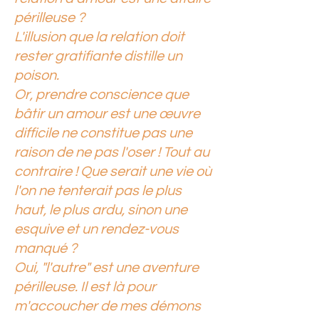
périlleuse ?
L'illusion que la relation doit
rester gratifiante distille un
poison.
Or, prendre conscience que
bâtir un amour est une œuvre
difficile ne constitue pas une
raison de ne pas l'oser ! Tout au
contraire ! Que serait une vie où
l'on ne tenterait pas le plus
haut, le plus ardu, sinon une
esquive et un rendez-vous
manqué ?
Oui, "l'autre" est une aventure
périlleuse. Il est là pour
m'accoucher de mes démons